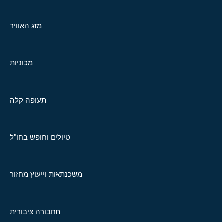
מזג האוויר
מכוניות
תעופה קלה
טיולים וחופש בחו"ל
משכנתאות וייעוץ מחזור
תחבורה ציבורית