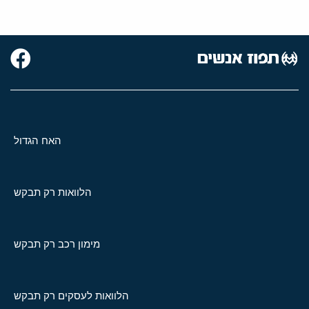
האח הגדול
הלוואות רק תבקש
מימון רכב רק תבקש
הלוואות לעסקים רק תבקש