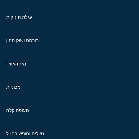
עגלת תינוקות
בורסה ושוק ההון
מזג האוויר
מכוניות
תעופה קלה
טיולים וחופש בחו"ל