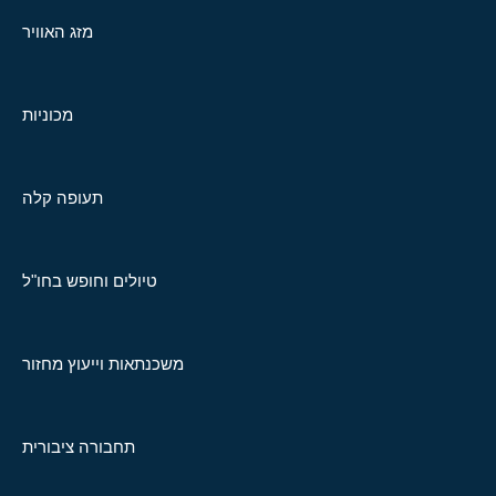
מזג האוויר
מכוניות
תעופה קלה
טיולים וחופש בחו"ל
משכנתאות וייעוץ מחזור
תחבורה ציבורית