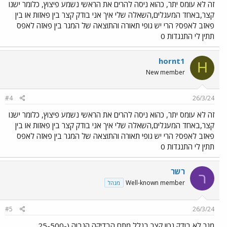
זה לא עומס יתר, כהוא ניסה להרים את הראשי נשמע פיצוץ, כלומר ישנו
קצר,באחד המעגלים,השאלה שלי איך אני בודק קצר בין פאזות או בין
פאזב לאפס? הרי יש גופי תאורה והתוצאה של המגר בין פאזה לאפס
תתין לי התנגדות 0
hornt1
H
New member
#4
26/3/24
זה לא עומס יתר, כהוא ניסה להרים את הראשי נשמע פיצוץ, כלומר ישנו
קצר,באחד המעגלים,השאלה שלי איך אני בודק קצר בין פאזות או בין
פאזב לאפס? הרי יש גופי תאורה והתוצאה של המגר בין פאזה לאפס
תתין לי התנגדות 0
רשר
ר
Well-known member
מנהל
#5
26/3/24
מגר לא בודק נכון קצר בגלל מתח הבדיקה הגבוה (25-500-