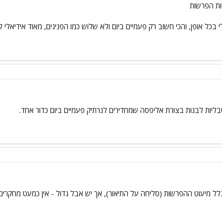
ות הפרשות
י בכל אופן, והכי חשוב רק פעמיים ביום ולא שלוש כמו הפנינים, מאוד אידיאלי ל
בליות לבנות בצורת אליפסה שמחדירים לנרתיק פעמיים ביום כדור אחד.
בגלל מיעוט ההפרשות (סליחה על התיאור), אך יש אבל גדול - אין כמעט מחקרי