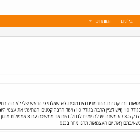
בלוגים
המומחים
זקיקים בגודל 11 - 15 ועוד הרבה בגודל 10 (ויש לציין הרבה בגודל 10)
 בשאיבתם ךאת יום העצמאות תהנו מחר בכנס