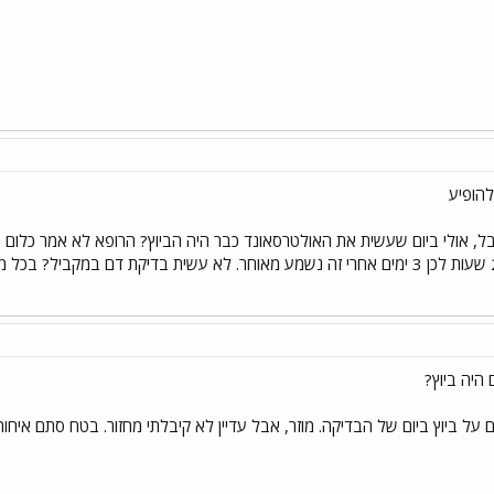
להופיע
ל, אולי ביום שעשית את האולטרסאונד כבר היה הביוץ? הרופא לא אמר כלום ע
על ביוץ ביום של הבדיקה. מוזר, אבל עדיין לא קיבלתי מחזור. בטח סתם איחור..