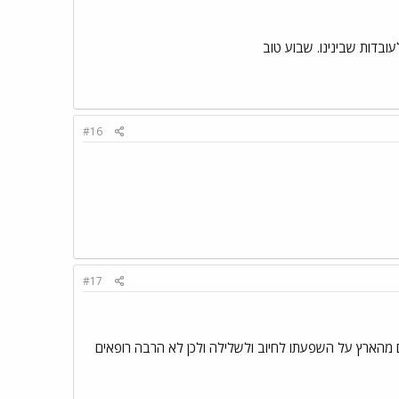
עובדות שבינינו. שבוע טוב
#16
#17
ם מהארץ על השפעתו לחיוב ולשלילה ולכן לא הרבה רופאים