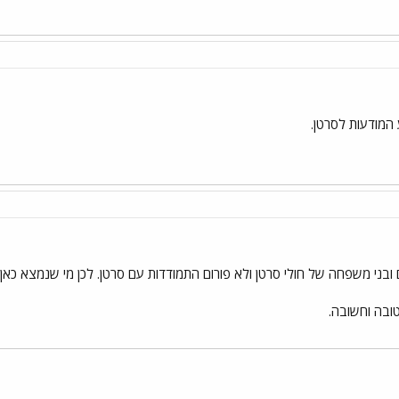
מודעות לסרטן.
 ובני משפחה של חולי סרטן ולא פורום התמודדות עם סרטן. לכן מי שנמצא כאן
ובה וחשובה.