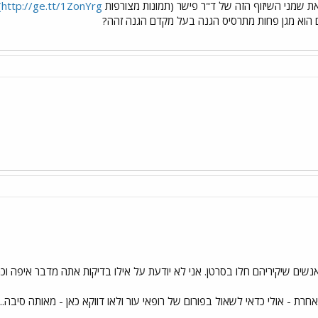
http://ge.tt/1ZonYrg)
 הוא מגן פחות מתרסיס הגנה בעל מקדם הגנה זהה?
נשים שיקיריהם חלו בסרטן. אני לא יודעת על אילו בדיקות אתה מדבר איפה וכ
רת - אולי כדאי לשאול בפורום של רופאי עור ולאו דווקא כאן - מאותה סיבה..