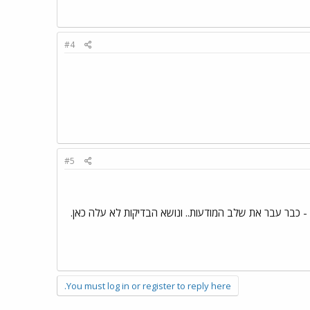
#4
#5
 - כבר עבר את שלב המודעות.. ונושא הבדיקות לא עלה כאן.
You must log in or register to reply here.