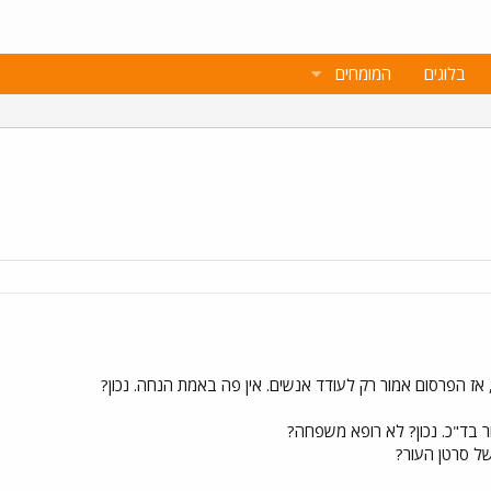
בלוגים
המומחים
ל סרטן העור?