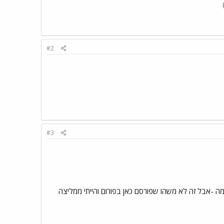
#2
#3
מה -אבל זה לא משהו שפורסם כאן בפורום והייתי ממליצה