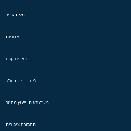
מזג האוויר
מכוניות
תעופה קלה
טיולים וחופש בחו"ל
משכנתאות וייעוץ מחזור
תחבורה ציבורית