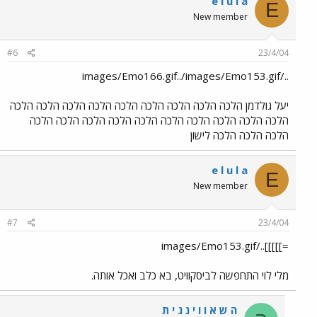
e l u l a
E
New member
#6
23/4/04
../images/Emo166.gif../images/Emo153.gif
יעל גולדמן הלכה הלכה הלכה הלכה הלכה הלכה הלכה הלכה הלכה
הלכה הלכה הלכה הלכה הלכה הלכה הלכה הלכה הלכה הלכה
הלכה הלכה הלכה לישון
e l u l a
E
New member
#7
23/4/04
=]]]]]../images/Emo153.gif
מלי לוי התחפשה לביסקוויט, בא כלב ואכל אותה.
ה ש א ו ו י נ ג י ת