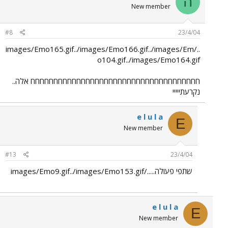
ה
New member
#8
23/4/04
../images/Emo165.gif../images/Emo166.gif../images/Em
o104.gif../images/Emo164.gif
חחחחחחחחחחחחחחחחחחחחחחחחחחחחחחחחחחחחח אלה..
נקרעתייייי
e l u l a
E
New member
#13
23/4/04
שתפי פעולה...../images/Emo9.gif../images/Emo153.gif
e l u l a
E
New member