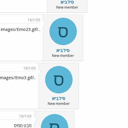
סילביא
New member
18/1/03
ס
../images/Emo23.gif
סילביא
New member
18/1/03
ס
../images/Emo3.gif
סילביא
New member
18/1/03
ס
מבט ממיס