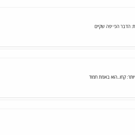
ת: הדבר הכי יפה שקיים
ותר: קחו...הוא באמת חמוד