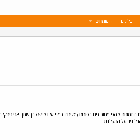
בלוגים
המומחים
זיל ריר על המקלדת