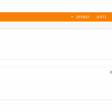
בלוגים
המומחים
ה