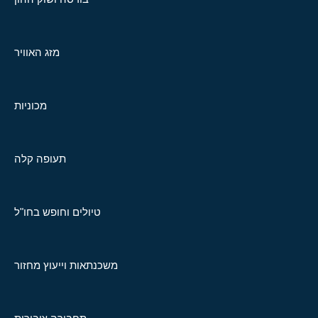
מזג האוויר
מכוניות
תעופה קלה
טיולים וחופש בחו"ל
משכנתאות וייעוץ מחזור