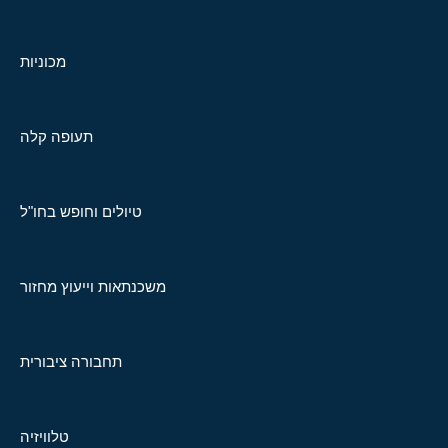
מכוניות
תעופה קלה
טיולים וחופש בחו"ל
משכנתאות וייעוץ מחזור
תחבורה ציבורית
טלוויזיה