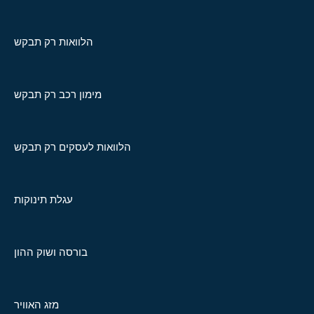
הלוואות רק תבקש
מימון רכב רק תבקש
הלוואות לעסקים רק תבקש
עגלת תינוקות
בורסה ושוק ההון
מזג האוויר