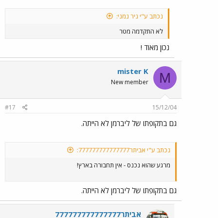
נכתב ע"י ניר נמני:
לא התקדמה מטר
נכון מאוד !
mister K
M
New member
#17
15/12/04
גם בתקופתו של ליברמן לא הייתה.
נכתב ע"י אביתר777777777777777:
מרגע שהוא נכנס - אין תחבורה בארץ!
גם בתקופתו של ליברמן לא הייתה.
אביתר777777777777777