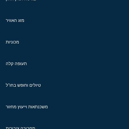
מזג האוויר
מכוניות
תעופה קלה
טיולים וחופש בחו"ל
משכנתאות וייעוץ מחזור
תחבורה ציבורית