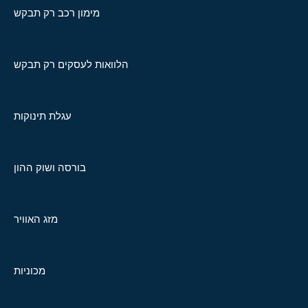
מימון רכב רק תבקש
הלוואות לעסקים רק תבקש
עגלת תינוקות
בורסה ושוק ההון
מזג האוויר
מכוניות