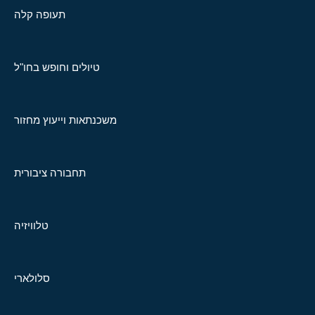
תעופה קלה
טיולים וחופש בחו"ל
משכנתאות וייעוץ מחזור
תחבורה ציבורית
טלוויזיה
סלולארי