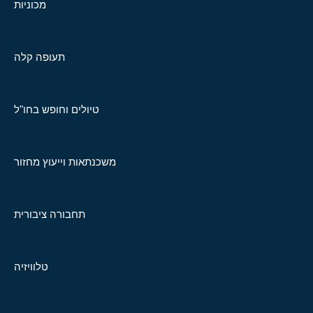
מכוניות
תעופה קלה
טיולים וחופש בחו"ל
משכנתאות וייעוץ מחזור
תחבורה ציבורית
טלוויזיה