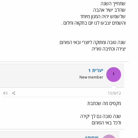
שתחייך השנה
שהלב ישיר אהבה
שלשמש יהיה המנון מיוחד
והשמים יצבעו לנו יום בתקווה וחלום .
שנה טובה ומתוקה ליוצרי ובאי הפורום
יצירה וכתיבה פוריה
יערית 1
י
New member
#3
15/9/12
מקסים מה שכתבת
שנה טובה גם לך יקירה
ולכל באי הפורום
שמים1