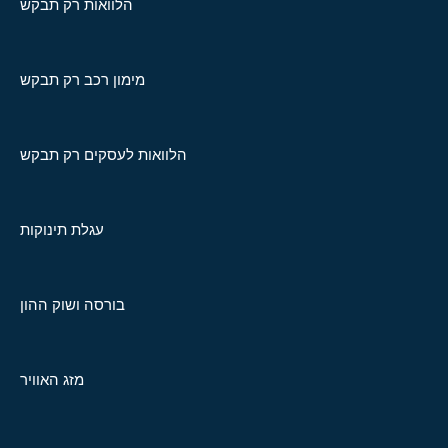
הלוואות רק תבקש
מימון רכב רק תבקש
הלוואות לעסקים רק תבקש
עגלת תינוקות
בורסה ושוק ההון
מזג האוויר