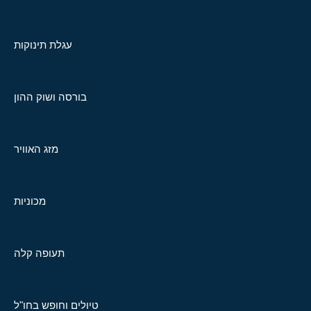
עגלת תינוקות
בורסה ושוק ההון
מזג האוויר
מכוניות
תעופה קלה
טיולים וחופש בחו"ל