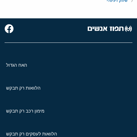
שיווק דיגיטלי
האח הגדול
הלוואות רק תבקש
מימון רכב רק תבקש
הלוואות לעסקים רק תבקש