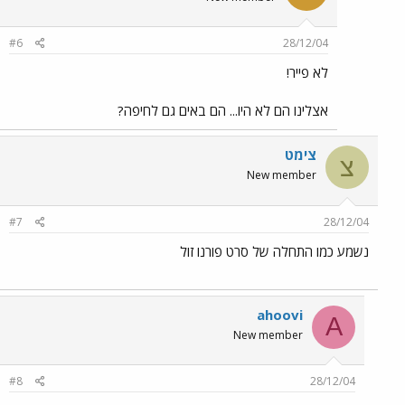
#6
28/12/04
לא פייר!
אצלינו הם לא היו... הם באים גם לחיפה?
צימט
צ
New member
#7
28/12/04
נשמע כמו התחלה של סרט פורנו זול
ahoovi
A
New member
#8
28/12/04