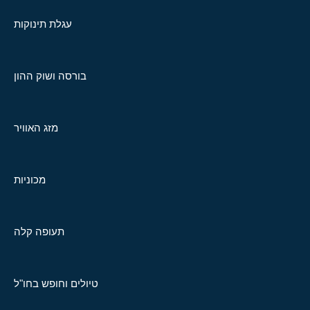
עגלת תינוקות
בורסה ושוק ההון
מזג האוויר
מכוניות
תעופה קלה
טיולים וחופש בחו"ל