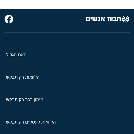
האח הגדול
הלוואות רק תבקש
מימון רכב רק תבקש
הלוואות לעסקים רק תבקש