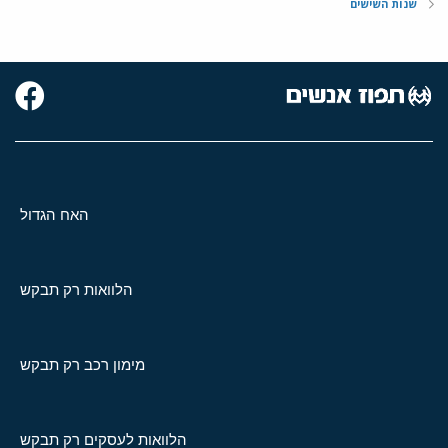
שנות השישים
האח הגדול
הלוואות רק תבקש
מימון רכב רק תבקש
הלוואות לעסקים רק תבקש