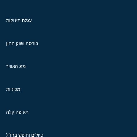
עגלת תינוקות
בורסה ושוק ההון
מזג האוויר
מכוניות
תעופה קלה
טיולים וחופש בחו"ל