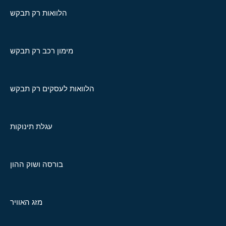
הלוואות רק תבקש
מימון רכב רק תבקש
הלוואות לעסקים רק תבקש
עגלת תינוקות
בורסה ושוק ההון
מזג האוויר