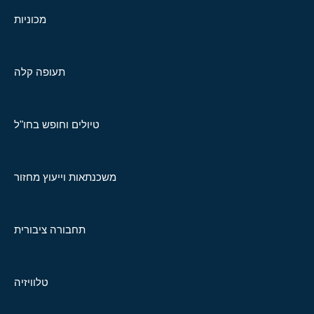
מכוניות
תעופה קלה
טיולים וחופש בחו"ל
משכנתאות וייעוץ מחזור
תחבורה ציבורית
טלוויזיה