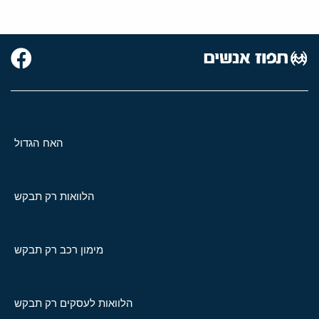
האח הגדול
הלוואות רק תבקש
מימון רכב רק תבקש
הלוואות לעסקים רק תבקש