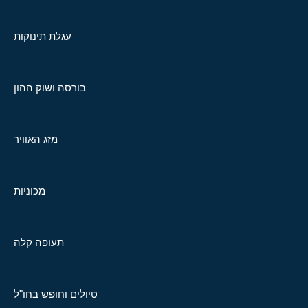
עגלת תינוקות
בורסה ושוק ההון
מזג האוויר
מכוניות
תעופה קלה
טיולים וחופש בחו"ל