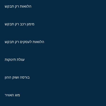
הלוואות רק תבקש
מימון רכב רק תבקש
הלוואות לעסקים רק תבקש
עגלת תינוקות
בורסה ושוק ההון
מזג האוויר