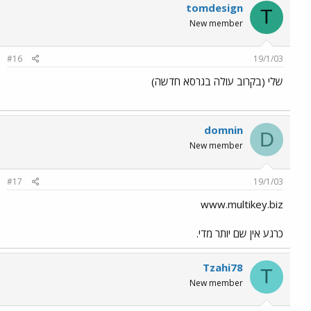
tomdesign
T
New member
#16
19/1/03
שלי (בקרוב עולה בגרסא חדשה)
domnin
D
New member
#17
19/1/03
www.multikey.biz
כרגע אין שם יותר מדי.
Tzahi78
T
New member