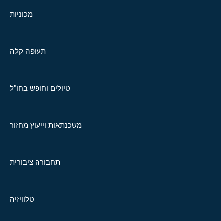
מכוניות
תעופה קלה
טיולים וחופש בחו"ל
משכנתאות וייעוץ מחזור
תחבורה ציבורית
טלוויזיה