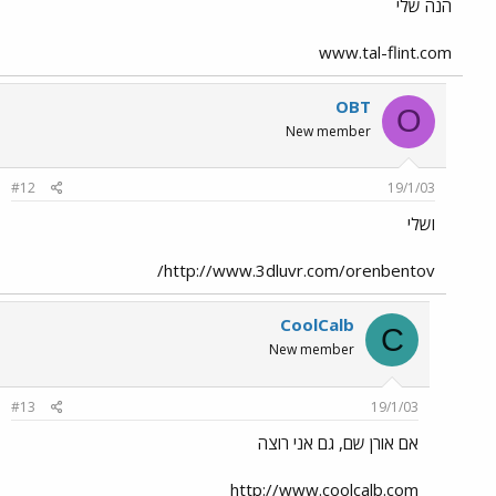
הנה שלי
www.tal-flint.com
OBT
O
New member
#12
19/1/03
ושלי
http://www.3dluvr.com/orenbentov/
CoolCalb
C
New member
#13
19/1/03
אם אורן שם, גם אני רוצה
http://www.coolcalb.com