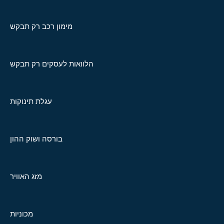
מימון רכב רק תבקש
הלוואות לעסקים רק תבקש
עגלת תינוקות
בורסה ושוק ההון
מזג האוויר
מכוניות