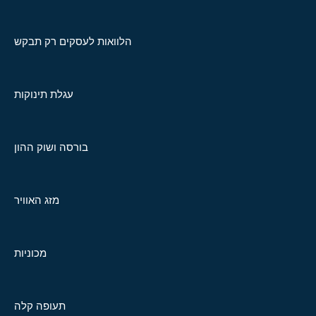
הלוואות לעסקים רק תבקש
עגלת תינוקות
בורסה ושוק ההון
מזג האוויר
מכוניות
תעופה קלה