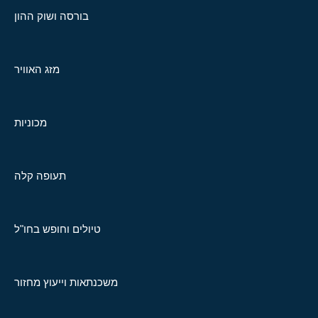
בורסה ושוק ההון
מזג האוויר
מכוניות
תעופה קלה
טיולים וחופש בחו"ל
משכנתאות וייעוץ מחזור