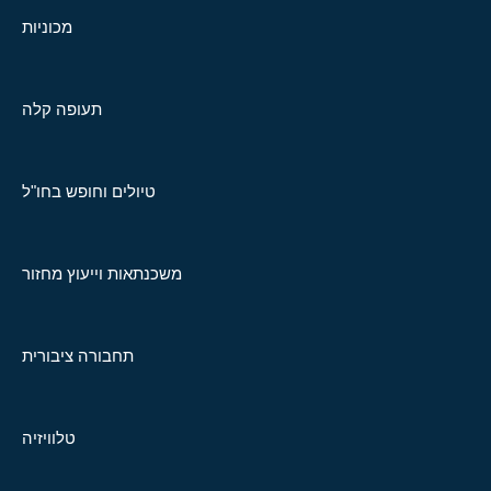
מכוניות
תעופה קלה
טיולים וחופש בחו"ל
משכנתאות וייעוץ מחזור
תחבורה ציבורית
טלוויזיה