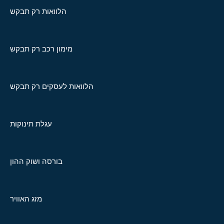
הלוואות רק תבקש
מימון רכב רק תבקש
הלוואות לעסקים רק תבקש
עגלת תינוקות
בורסה ושוק ההון
מזג האוויר