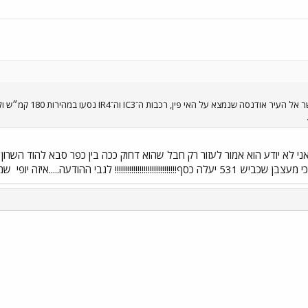
מקופנהגן דרך מנהרה ת
אני לא יודע הוא אמור לעזור רק חבל שהוא דחוק ככה בין כפר סבא להוד השרון
!!!!!!!!!!!!! לגבי ההודעה.....איזה יופי
שמח
י
שור