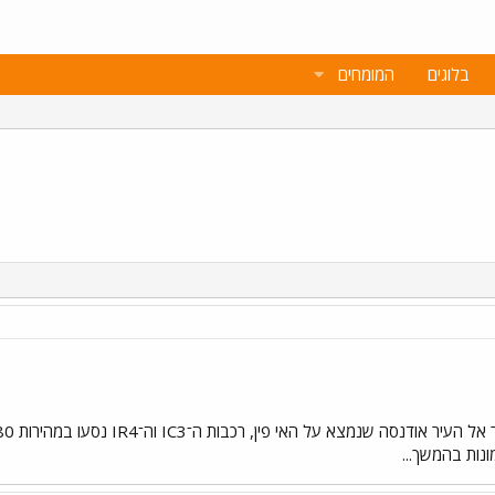
בלוגים
המומחים
ונות בהמשך...