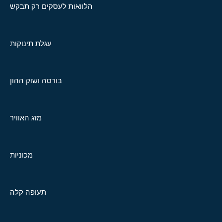
הלוואות לעסקים רק תבקש
עגלת תינוקות
בורסה ושוק ההון
מזג האוויר
מכוניות
תעופה קלה