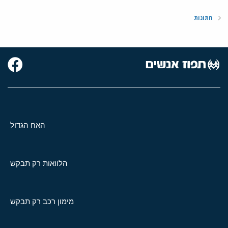
חתונות
האח הגדול
הלוואות רק תבקש
מימון רכב רק תבקש