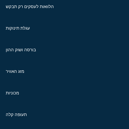
הלוואות לעסקים רק תבקש
עגלת תינוקות
בורסה ושוק ההון
מזג האוויר
מכוניות
תעופה קלה