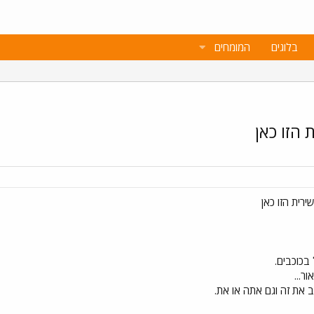
בלוגים
המומחים
הזו כאן
רית הזו כאן
 בכוכבים.
ר...
ב את זה וגם אתה או את.