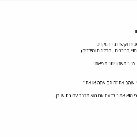
ר
רו ויקשרו בין המקרים
*,הכוכבים , הבלונים והילדים)
ריך משהו יותר מציאותי.
 אוהב את זה וגם אתה או את."
כי הוא אמור לדעת אם הוא מדבר עם בת או בן.