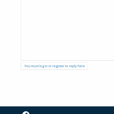
You must log in or register to reply here.