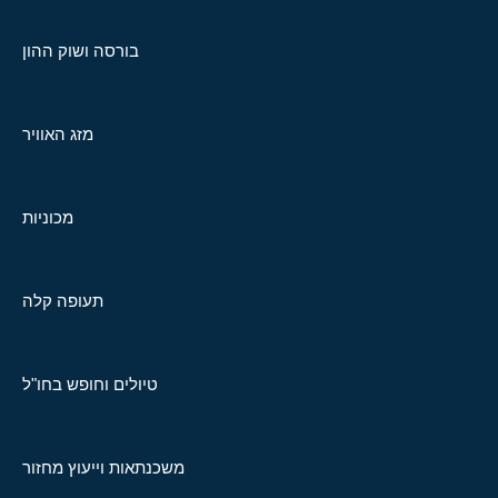
בורסה ושוק ההון
מזג האוויר
מכוניות
תעופה קלה
טיולים וחופש בחו"ל
משכנתאות וייעוץ מחזור