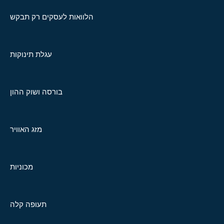
הלוואות לעסקים רק תבקש
עגלת תינוקות
בורסה ושוק ההון
מזג האוויר
מכוניות
תעופה קלה