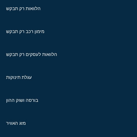
הלוואות רק תבקש
מימון רכב רק תבקש
הלוואות לעסקים רק תבקש
עגלת תינוקות
בורסה ושוק ההון
מזג האוויר