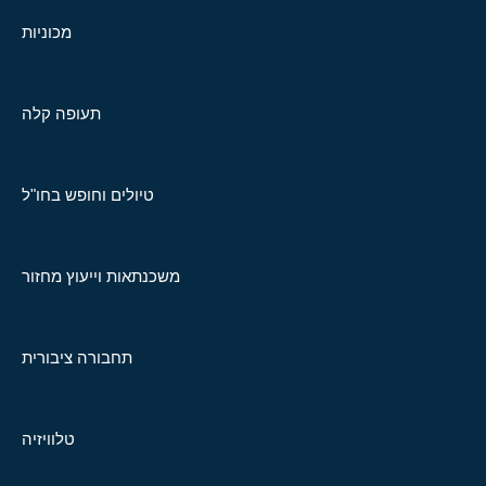
מכוניות
תעופה קלה
טיולים וחופש בחו"ל
משכנתאות וייעוץ מחזור
תחבורה ציבורית
טלוויזיה