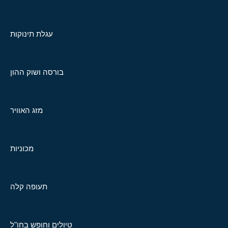
עגלת תינוקות
בורסה ושוק ההון
מזג האוויר
מכוניות
תעופה קלה
טיולים וחופש בחו"ל