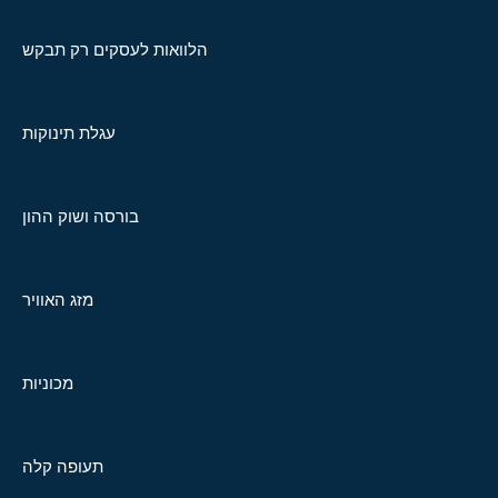
הלוואות לעסקים רק תבקש
עגלת תינוקות
בורסה ושוק ההון
מזג האוויר
מכוניות
תעופה קלה