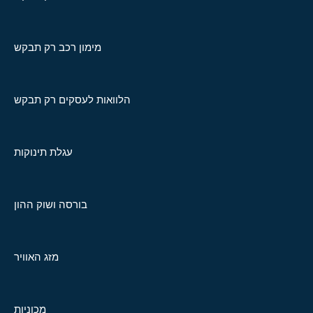
מימון רכב רק תבקש
הלוואות לעסקים רק תבקש
עגלת תינוקות
בורסה ושוק ההון
מזג האוויר
מכוניות