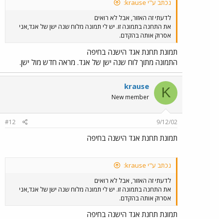
נכתב ע"י krause:
לדעתי זה האזור, אבל לא רואים
את התחנה בתמונה זו. יש לי תמונה מלוח שנה ישן של אגד,אני
אסרוק אותה בהקדם.
תמונת תחנת אגד הישנה בחיפה
התמונה מתוך לוח שנה ישן של אגד. מראה חדש מול ישן.
krause
K
New member
#12
9/12/02
תמונת תחנת אגד הישנה בחיפה
נכתב ע"י krause:
לדעתי זה האזור, אבל לא רואים
את התחנה בתמונה זו. יש לי תמונה מלוח שנה ישן של אגד,אני
אסרוק אותה בהקדם.
תמונת תחנת אגד הישנה בחיפה