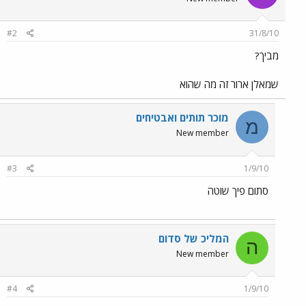
#2
31/8/10
מביך?
שמאלן ארור זה מה שהוא
מוכר תותים ואבטיחים
מ
New member
#3
1/9/10
סתום פיך שוטה
המליכ של סדום
ה
New member
#4
1/9/10