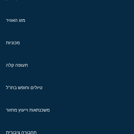
מזג האוויר
מכוניות
תעופה קלה
טיולים וחופש בחו"ל
משכנתאות וייעוץ מחזור
תחבורה ציבורית