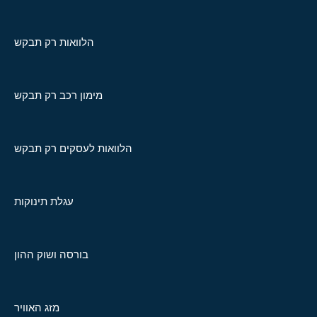
הלוואות רק תבקש
מימון רכב רק תבקש
הלוואות לעסקים רק תבקש
עגלת תינוקות
בורסה ושוק ההון
מזג האוויר