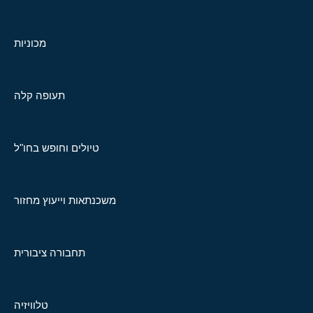
מכוניות
תעופה קלה
טיולים וחופש בחו"ל
משכנתאות וייעוץ מחזור
תחבורה ציבורית
טלוויזיה