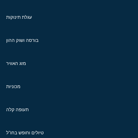
עגלת תינוקות
בורסה ושוק ההון
מזג האוויר
מכוניות
תעופה קלה
טיולים וחופש בחו"ל