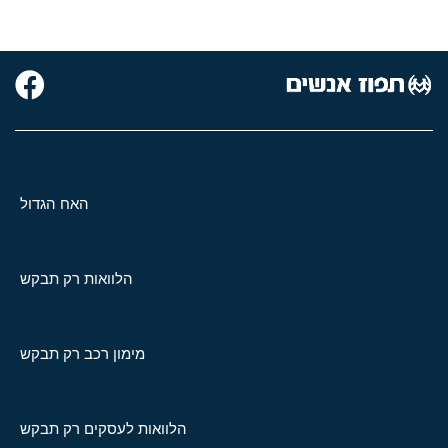
האח הגדול
הלוואות רק תבקש
מימון רכב רק תבקש
הלוואות לעסקים רק תבקש