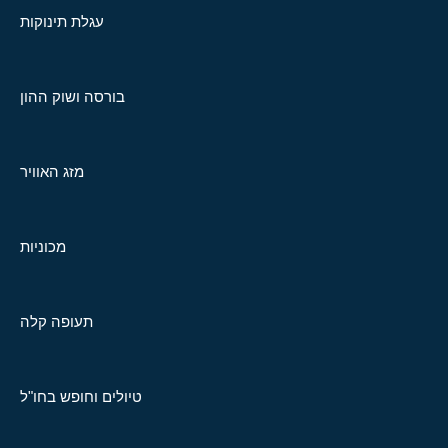
עגלת תינוקות
בורסה ושוק ההון
מזג האוויר
מכוניות
תעופה קלה
טיולים וחופש בחו"ל