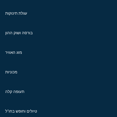
עגלת תינוקות
בורסה ושוק ההון
מזג האוויר
מכוניות
תעופה קלה
טיולים וחופש בחו"ל