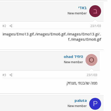
באדי
ב
New member
#2
23/1/03
../images/Emo13.gif../images/Emo6.gif../images/Emo13.gi
f../images/Emo6.gif
ohad היחיד
O
New member
#3
23/1/03
ממה שהבנתי ,מצחיק
paluta
P
New member