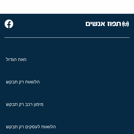
האח הגדול
הלוואות רק תבקש
מימון רכב רק תבקש
הלוואות לעסקים רק תבקש