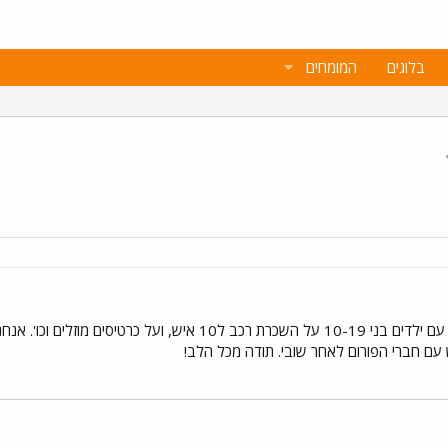
בלוגים
המומחים
עם חברי הפורום לאחר שובי. תודה מכל הלב!