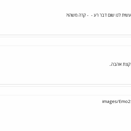
עשית לנו שום דבר רע -
- קרה משהו?
 קצת אהבה..