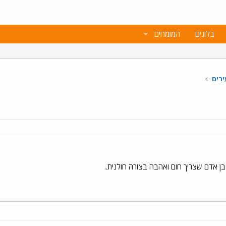
בלוגים
המומחים
ירים
 אדם שצריך חום ואהבה בצורה חולנית..