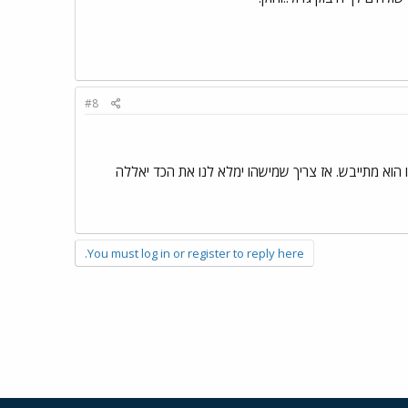
#8
ו הוא מתייבש. אז צריך שמישהו ימלא לנו את הכד יאללה
You must log in or register to reply here.