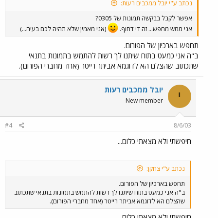
נכתב ע"י יובל ממכבים רעות:
אפשר לקבל בבקשה תמונות של 0305?
אני ממש מחפש... זה די דחוף.
(אני מאמין שלא תהיה לכם בעיה...)
תחפש בארכיון של הפורום.
ב"ה אני כמעט בתוח שיתנו לך רשות להתמש בתמונות בתנאי
שתכתוב שהצלם הא לדוגמא אביתר רייטר (אחד מחברי הפורום).
יובל ממכבים רעות
י
New member
#4
8/6/03
חיפשתי ולא מצאתי כלום...
נכתב ע"י צחקן:
תחפש בארכיון של הפורום.
ב"ה אני כמעט בתוח שיתנו לך רשות להתמש בתמונות בתנאי שתכתוב
שהצלם הא לדוגמא אביתר רייטר (אחד מחברי הפורום).
חיפשתי ולא מצאתי כלום...