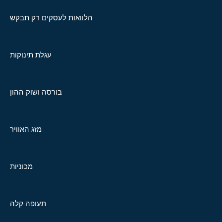
הלוואות לעסקים רק תבקש
עגלת תינוקות
בורסה ושוק ההון
מזג האוויר
מכוניות
תעופה קלה