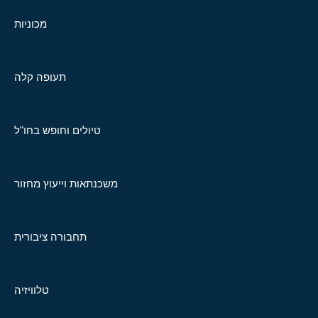
מכוניות
תעופה קלה
טיולים וחופש בחו"ל
משכנתאות וייעוץ מחזור
תחבורה ציבורית
טלוויזיה