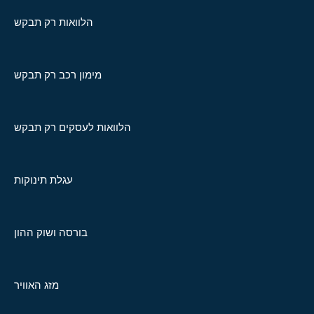
הלוואות רק תבקש
מימון רכב רק תבקש
הלוואות לעסקים רק תבקש
עגלת תינוקות
בורסה ושוק ההון
מזג האוויר