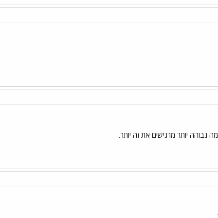
 גבוהה יותר מרגישים את זה יותר.