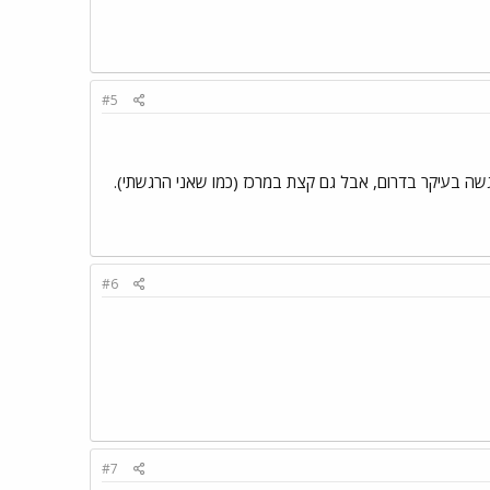
#5
רגשה בעיקר בדרום, אבל גם קצת במרכז (כמו שאני הרגשתי).
#6
#7