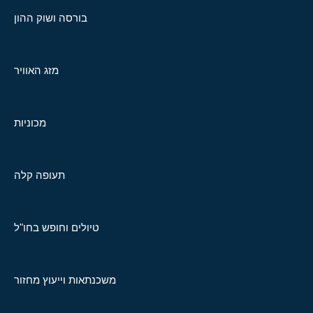
בורסה ושוק ההון
מזג האוויר
מכוניות
תעופה קלה
טיולים וחופש בחו"ל
משכנתאות וייעוץ מחזור