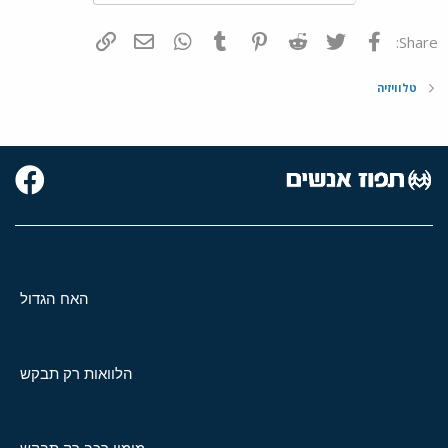
פייסבוק
Twitter
Reddit
Pinterest
Tumblr
WhatsApp
דואר אלקטרוני
הוסף קישור
Share:
טלוויזיה
האח הגדול
הלוואות רק תבקש