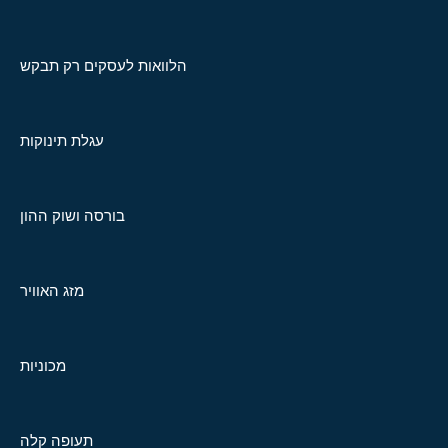
הלוואות לעסקים רק תבקש
עגלת תינוקות
בורסה ושוק ההון
מזג האוויר
מכוניות
תעופה קלה