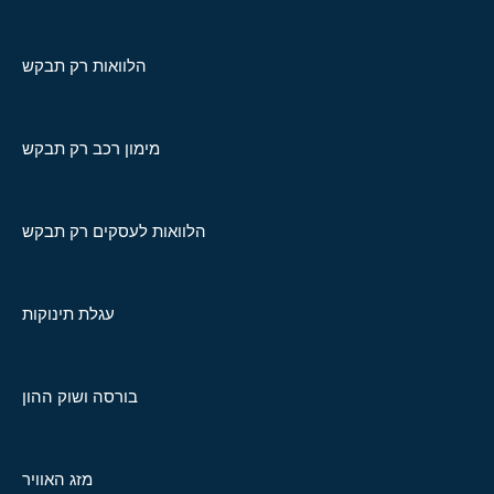
הלוואות רק תבקש
מימון רכב רק תבקש
הלוואות לעסקים רק תבקש
עגלת תינוקות
בורסה ושוק ההון
מזג האוויר