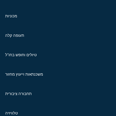
מכוניות
תעופה קלה
טיולים וחופש בחו"ל
משכנתאות וייעוץ מחזור
תחבורה ציבורית
טלוויזיה