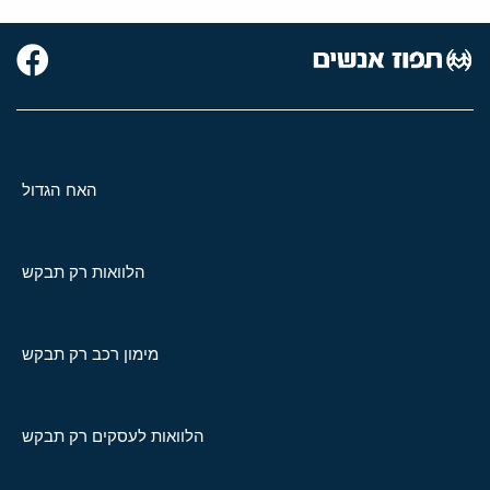
האח הגדול
הלוואות רק תבקש
מימון רכב רק תבקש
הלוואות לעסקים רק תבקש