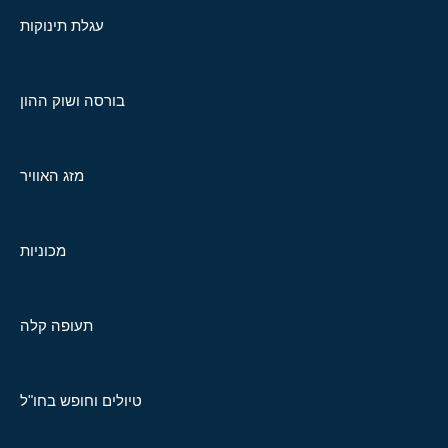
עגלת תינוקות
בורסה ושוק ההון
מזג האוויר
מכוניות
תעופה קלה
טיולים וחופש בחו"ל