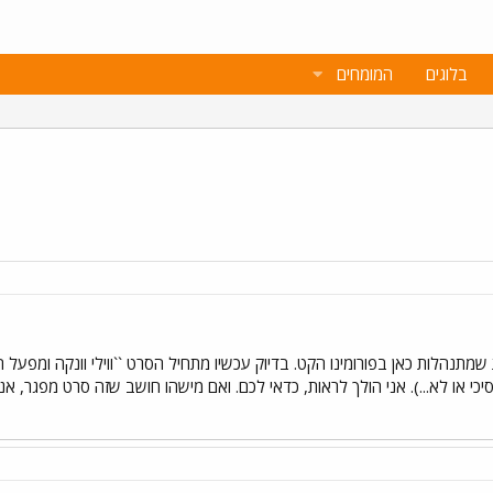
בלוגים
המומחים
תנהלות כאן בפורומינו הקט. בדיוק עכשיו מתחיל הסרט ``ווילי וונקה ומפעל ה