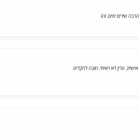
רבה שירים יפים. זהו
ישית, עדין לא ראיתי. חובה להקליט.